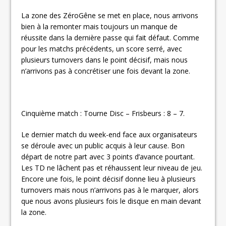
La zone des ZéroGêne se met en place, nous arrivons
bien à la remonter mais toujours un manque de
réussite dans la dernière passe qui fait défaut. Comme
pour les matchs précédents, un score serré, avec
plusieurs turnovers dans le point décisif, mais nous
n’arrivons pas à concrétiser une fois devant la zone.
Cinquième match : Tourne Disc – Frisbeurs : 8 – 7.
Le dernier match du week-end face aux organisateurs
se déroule avec un public acquis à leur cause. Bon
départ de notre part avec 3 points d’avance pourtant.
Les TD ne lâchent pas et réhaussent leur niveau de jeu.
Encore une fois, le point décisif donne lieu à plusieurs
turnovers mais nous n’arrivons pas à le marquer, alors
que nous avons plusieurs fois le disque en main devant
la zone.