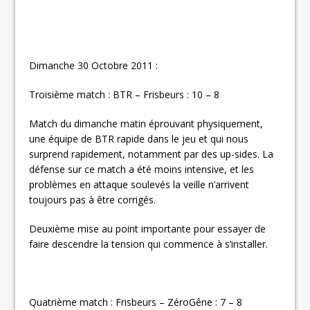
Dimanche 30 Octobre 2011 :
Troisième match : BTR – Frisbeurs : 10 – 8
Match du dimanche matin éprouvant physiquement,
une équipe de BTR rapide dans le jeu et qui nous
surprend rapidement, notamment par des up-sides. La
défense sur ce match a été moins intensive, et les
problèmes en attaque soulevés la veille n’arrivent
toujours pas à être corrigés.
Deuxième mise au point importante pour essayer de
faire descendre la tension qui commence à s’installer.
Quatrième match : Frisbeurs – ZéroGêne : 7 – 8