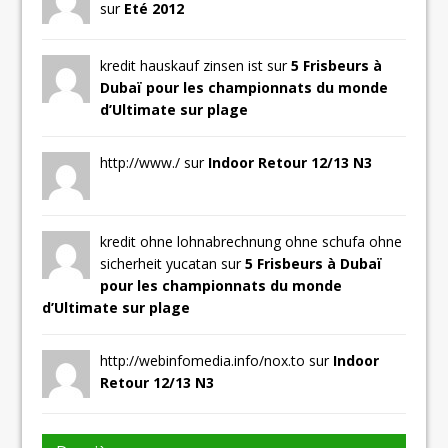
sur
Eté 2012
kredit hauskauf zinsen ist sur
5 Frisbeurs à
Dubaï pour les championnats du monde
d’Ultimate sur plage
http://www./ sur
Indoor Retour 12/13 N3
kredit ohne lohnabrechnung ohne schufa ohne
sicherheit yucatan sur
5 Frisbeurs à Dubaï
pour les championnats du monde
d’Ultimate sur plage
http://webinfomedia.info/nox.to sur
Indoor
Retour 12/13 N3