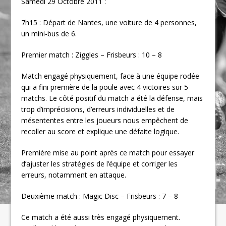
Samedi 29 Octobre 2011 :
7h15 : Départ de Nantes, une voiture de 4 personnes,
un mini-bus de 6.
Premier match : Ziggles – Frisbeurs : 10 – 8
Match engagé physiquement, face à une équipe rodée
qui a fini première de la poule avec 4 victoires sur 5
matchs. Le côté positif du match a été la défense, mais
trop d’imprécisions, d’erreurs individuelles et de
mésententes entre les joueurs nous empêchent de
recoller au score et explique une défaite logique.
Première mise au point après ce match pour essayer
d’ajuster les stratégies de l’équipe et corriger les
erreurs, notamment en attaque.
Deuxième match : Magic Disc – Frisbeurs : 7 – 8
Ce match a été aussi très engagé physiquement.