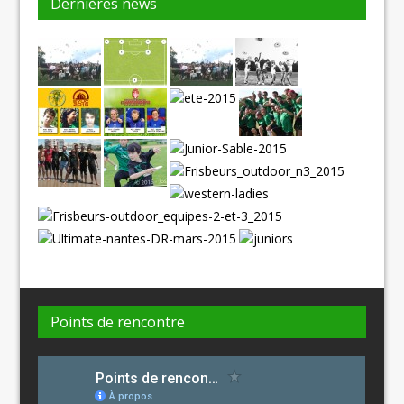
Dernières news
Points de rencontre