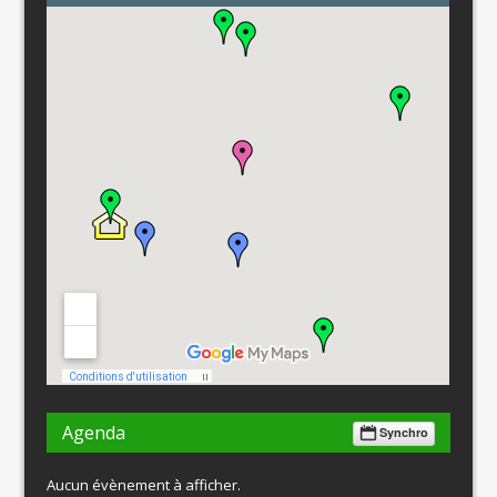
Agenda
Synchro
Aucun évènement à afficher.