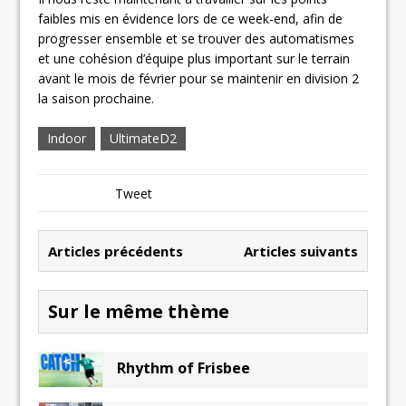
faibles mis en évidence lors de ce week-end, afin de
progresser ensemble et se trouver des automatismes
et une cohésion d’équipe plus important sur le terrain
avant le mois de février pour se maintenir en division 2
la saison prochaine.
Indoor
UltimateD2
Tweet
Articles précédents
Articles suivants
Sur le même thème
Rhythm of Frisbee