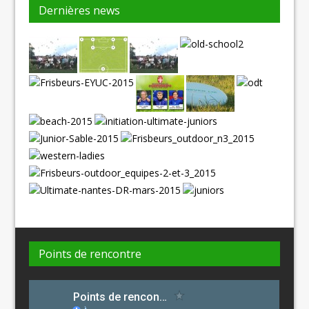
Dernières news
Points de rencontre