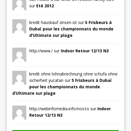
sur
Eté 2012
kredit hauskauf zinsen ist sur
5 Frisbeurs à
Dubaï pour les championnats du monde
d’Ultimate sur plage
http://www./ sur
Indoor Retour 12/13 N3
kredit ohne lohnabrechnung ohne schufa ohne
sicherheit yucatan sur
5 Frisbeurs à Dubaï
pour les championnats du monde
d’Ultimate sur plage
http://webinfomedia.info/nox.to sur
Indoor
Retour 12/13 N3