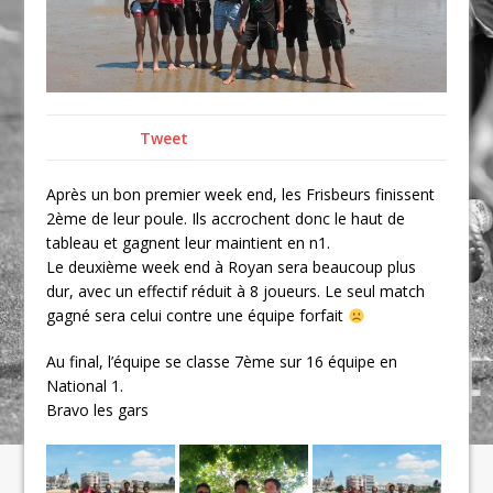
Tweet
Après un bon premier week end, les Frisbeurs finissent
2ème de leur poule. Ils accrochent donc le haut de
tableau et gagnent leur maintient en n1.
Le deuxième week end à Royan sera beaucoup plus
dur, avec un effectif réduit à 8 joueurs. Le seul match
gagné sera celui contre une équipe forfait
Au final, l’équipe se classe 7ème sur 16 équipe en
National 1.
Bravo les gars