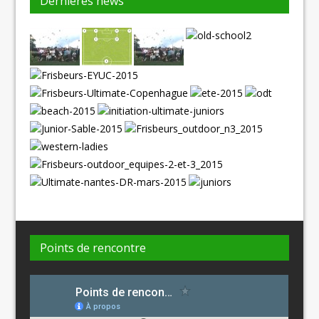
Dernières news
Points de rencontre