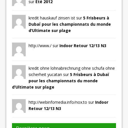
sur
Eté 2012
kredit hauskauf zinsen ist sur
5 Frisbeurs à
Dubaï pour les championnats du monde
d’Ultimate sur plage
http://www./ sur
Indoor Retour 12/13 N3
kredit ohne lohnabrechnung ohne schufa ohne
sicherheit yucatan sur
5 Frisbeurs à Dubaï
pour les championnats du monde
d’Ultimate sur plage
http://webinfomedia.info/nox.to sur
Indoor
Retour 12/13 N3