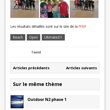
Les résultats détaillés sont sur le site de la
FFDF
Beach
Open
UltimateD1
Tweet
Articles précédents
Articles suivants
Sur le même thème
Outdoor N2 phase 1