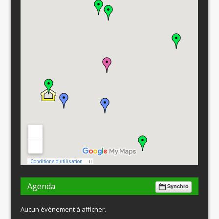
Agenda
Synchro
Aucun évènement à afficher.