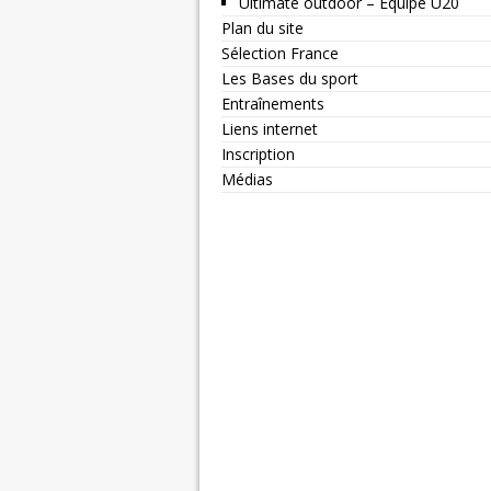
Ultimate outdoor – Equipe U20
Plan du site
Sélection France
Les Bases du sport
Entraînements
Liens internet
Inscription
Médias