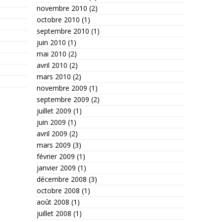
novembre 2010
(2)
octobre 2010
(1)
septembre 2010
(1)
juin 2010
(1)
mai 2010
(2)
avril 2010
(2)
mars 2010
(2)
novembre 2009
(1)
septembre 2009
(2)
juillet 2009
(1)
juin 2009
(1)
avril 2009
(2)
mars 2009
(3)
février 2009
(1)
janvier 2009
(1)
décembre 2008
(3)
octobre 2008
(1)
août 2008
(1)
juillet 2008
(1)