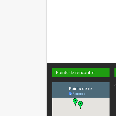
Points de rencontre