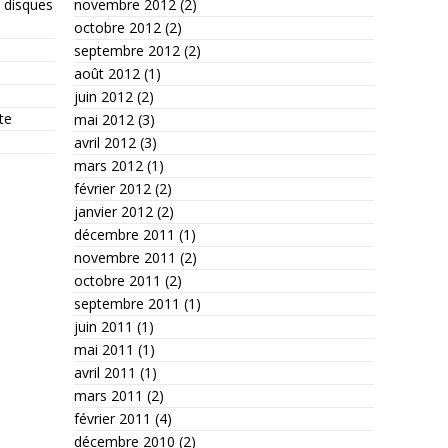
 disques
novembre 2012
(2)
octobre 2012
(2)
septembre 2012
(2)
août 2012
(1)
juin 2012
(2)
te
mai 2012
(3)
avril 2012
(3)
mars 2012
(1)
février 2012
(2)
janvier 2012
(2)
décembre 2011
(1)
novembre 2011
(2)
octobre 2011
(2)
septembre 2011
(1)
juin 2011
(1)
mai 2011
(1)
avril 2011
(1)
mars 2011
(2)
février 2011
(4)
décembre 2010
(2)