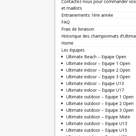
Contactez nous pour commander vos
et maillots
Entrainements 1ère année
FAQ
Frais de livraison
Historique des championnats d’Ultima
Home
Les équipes
Ultimate Beach – Equipe Open
Ultimate indoor – Equipe 1 Open
Ultimate indoor – Equipe 2 Open
Ultimate indoor – Equipe 3 Open
Ultimate indoor – Equipe U13
Ultimate indoor – Equipe U17
Ultimate outdoor – Equipe 1 Open
Ultimate outdoor – Equipe 2 Open
Ultimate outdoor – Equipe 3 Open
Ultimate outdoor – Equipe Mixte
Ultimate outdoor – Equipe U13
Ultimate outdoor – Equipe U15