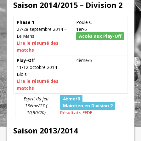
Saison 2014/2015 – Division 2
Phase 1
Poule C
27/28 septembre 2014 –
1er/6
Le Mans
Accès aux Play-Off
Lire le résumé des
matchs
Play-Off
4ème/6
11/12 octobre 2014 –
Blois
Lire le résumé des
matchs
Esprit du jeu
4ème/6
13ème/17 (
Maintien en Division 2
10,90/20)
Résultats FFDF
Saison 2013/2014