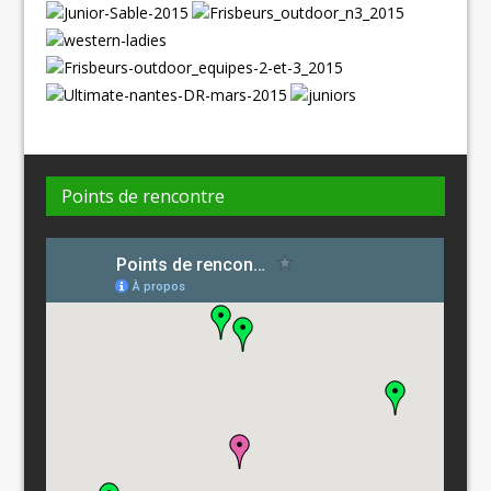
Points de rencontre