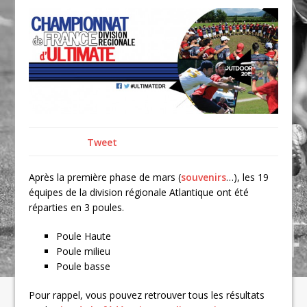
Tweet
Après la première phase de mars (
souvenirs
…), les 19
équipes de la division régionale Atlantique ont été
réparties en 3 poules.
Poule Haute
Poule milieu
Poule basse
Pour rappel, vous pouvez retrouver tous les résultats