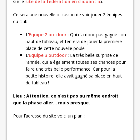
sur le
site de la fédération en cliquant ic
i.
Ce sera une nouvelle occasion de voir jouer 2 équipes
du club
L’
Equipe 2 outdoor
: Qui n’a donc pas gagné son
haut de tableau, et tentera de jouer la première
place de cette nouvelle poule.
L’
Equipe 3 outdoor
: La très belle surprise de
l’année, qui a également toutes ses chances pour
faire une très belle performance. Car pour la
petite histoire, elle avait gagné sa place en haut
de tableau !
Lieu : Attention, ce n’est pas au même endroit
que la phase aller… mais presque.
Pour l’adresse du site voici un plan :