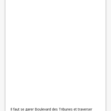
Il faut se garer Boulevard des Tribunes et traverser