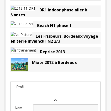
DR1 indoor phase aller à
Nantes
Beach N1 phase 1
Les Frisbeurs, Bordeaux voyage
en terre invaincu ! N2 2/3
Reprise 2013
Mixte 2012 à Bordeaux
Profil
ou
Nom