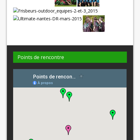
Points de rencontre