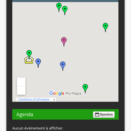
Agenda
Synchro
Aucun évènement à afficher.