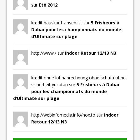
sur
Eté 2012
kredit hauskauf zinsen ist sur
5 Frisbeurs à
Dubaï pour les championnats du monde
d’Ultimate sur plage
http://www./ sur
Indoor Retour 12/13 N3
kredit ohne lohnabrechnung ohne schufa ohne
sicherheit yucatan sur
5 Frisbeurs à Dubaï
pour les championnats du monde
d’Ultimate sur plage
http://webinfomedia.info/nox.to sur
Indoor
Retour 12/13 N3