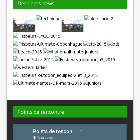
Dernières news
Points de rencontre