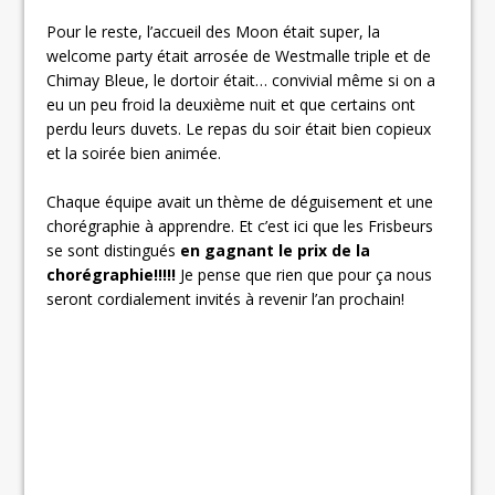
Pour le reste, l’accueil des Moon était super, la
welcome party était arrosée de Westmalle triple et de
Chimay Bleue, le dortoir était… convivial même si on a
eu un peu froid la deuxième nuit et que certains ont
perdu leurs duvets. Le repas du soir était bien copieux
et la soirée bien animée.
Chaque équipe avait un thème de déguisement et une
chorégraphie à apprendre. Et c’est ici que les Frisbeurs
se sont distingués
en gagnant le prix de la
chorégraphie!!!!!
Je pense que rien que pour ça nous
seront cordialement invités à revenir l’an prochain!