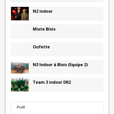
N2 indoor
Mixte Blois
Oufette
N3 Indoor à Blois (Equipe 2)
Team 3 indoor DR2
Profil