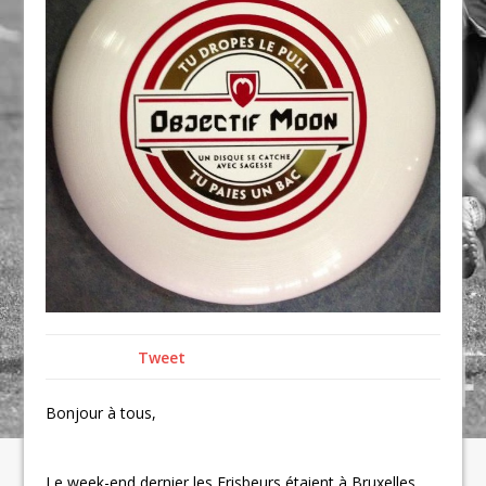
Tweet
Bonjour à tous,
Le week-end dernier les Frisbeurs étaient à Bruxelles