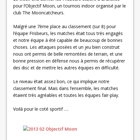
pour l’Objectif Moon, un tournois indoor organisé par le
club The Mooncatcheurs.
Malgré une 7ème place au classement (sur 8) pour
l’équipe Frisbeurs, les matches était tous très engagés
et notre équipe à été capable de beaucoup de bonnes
choses. Les attaques posées et un jeu bien construit
nous ont permis de belle remontées de terrain, et une
bonne pression en défense nous à permis de récupérer
des disc et de mettre les autres équipes en difficulté.
Le niveau était assez bon, ce qui implique notre
classement final. Mais dans l’ensemble, les matches
étaient très agréables et toutes les équipes fair-play.
Voilà pour le coté sportif ….