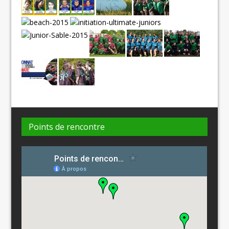
Points de rencontre