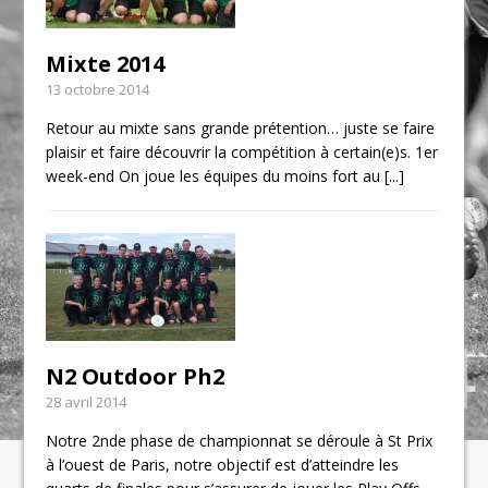
Mixte 2014
13 octobre 2014
Retour au mixte sans grande prétention… juste se faire
plaisir et faire découvrir la compétition à certain(e)s. 1er
week-end On joue les équipes du moins fort au
[...]
N2 Outdoor Ph2
28 avril 2014
Notre 2nde phase de championnat se déroule à St Prix
à l’ouest de Paris, notre objectif est d’atteindre les