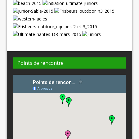
Points de rencontre