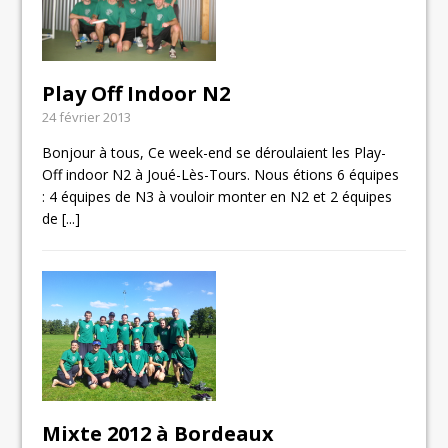
Play Off Indoor N2
24 février 2013
Bonjour à tous, Ce week-end se déroulaient les Play-
Off indoor N2 à Joué-Lès-Tours. Nous étions 6 équipes
: 4 équipes de N3 à vouloir monter en N2 et 2 équipes
de
[...]
Mixte 2012 à Bordeaux