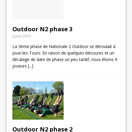
Outdoor N2 phase 3
3 juin 2013
La 3ème phase de Nationale 2 Outdoor se déroulait à
Joue-les-Tours. En raison de quelques blessures et un
décalage de date de phase un peu tardif, nous étions 9
joueurs
[...]
Outdoor N2 phase 2