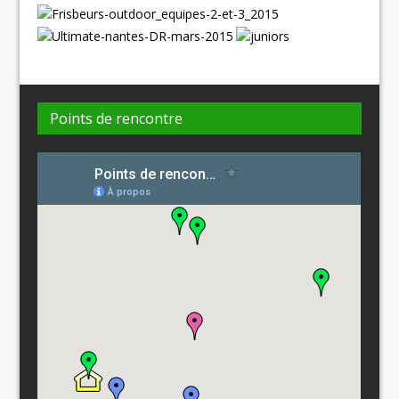
Points de rencontre