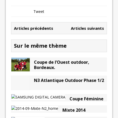
Tweet
Articles précédents
Articles suivants
Sur le même thème
Coupe de l’Ouest outdoor,
Bordeaux.
N3 Atlantique Outdoor Phase 1/2
Coupe Féminine
Mixte 2014