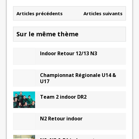
Articles précédents
Articles suivants
Sur le même thème
Indoor Retour 12/13 N3
Championnat Régionale U14 &
Team 2 indoor DR2
N2 Retour indoor