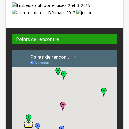
Points de rencontre