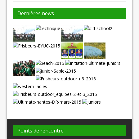
Dernières news
Points de rencontre