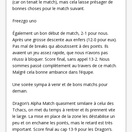
(car on tenait le match), mais cela laisse présager de
bonnes choses pour le match suivant.
Freezgo uno
Également un bon début de match, 2-1 pour nous.
Après une grosse descente aux enfers (12-0 pour eux).
Pas mal de breaks qui aboutissent à des points. Ils
avaient un jeu assez rapide, que nous n’avons pas
réussi à bloquer. Score final, sans appel 13-2. Nous
sommes passé complètement au travers de ce match.
Malgré cela bonne ambiance dans l’équipe.
Une soirée sympa à venir et de bons matchs pour
demain.
Dragon’s Alpha Match quasiment similaire à celui des
Tchacs, on met du temps à rentrer et ils prennent vite
le large. La mise en place de la zone les déstabilise un
peu et on enchaine les points, mais le retard est très
important. Score final au cap 13-9 pour les Dragon’s.