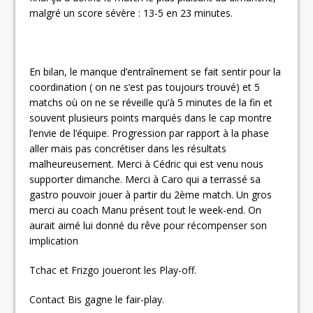
malgré un score sévère : 13-5 en 23 minutes.
En bilan, le manque d’entraînement se fait sentir pour la
coordination ( on ne s’est pas toujours trouvé) et 5
matchs où on ne se réveille qu’à 5 minutes de la fin et
souvent plusieurs points marqués dans le cap montre
l’envie de l’équipe. Progression par rapport à la phase
aller mais pas concrétiser dans les résultats
malheureusement. Merci à Cédric qui est venu nous
supporter dimanche. Merci à Caro qui a terrassé sa
gastro pouvoir jouer à partir du 2ème match. Un gros
merci au coach Manu présent tout le week-end. On
aurait aimé lui donné du rêve pour récompenser son
implication
Tchac et Frizgo joueront les Play-off.
Contact Bis gagne le fair-play.