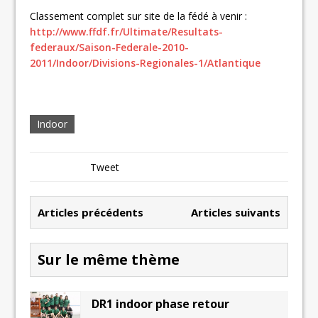
Classement complet sur site de la fédé à venir :
http://www.ffdf.fr/Ultimate/Resultats-
federaux/Saison-Federale-2010-
2011/Indoor/Divisions-Regionales-1/Atlantique
Indoor
Tweet
Articles précédents
Articles suivants
Sur le même thème
DR1 indoor phase retour