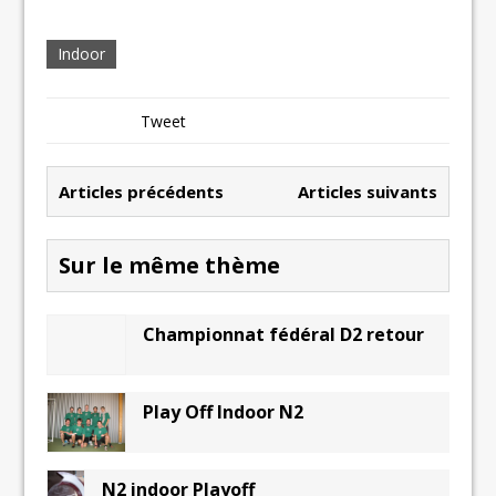
Indoor
Tweet
Articles précédents
Articles suivants
Sur le même thème
Championnat fédéral D2 retour
Play Off Indoor N2
N2 indoor Playoff