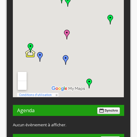
Agenda
Synchro
Aucun évènement à afficher.