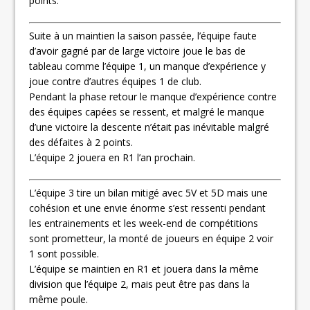
points.
Suite à un maintien la saison passée, l’équipe faute
d’avoir gagné par de large victoire joue le bas de
tableau comme l’équipe 1, un manque d’expérience y
joue contre d’autres équipes 1 de club.
Pendant la phase retour le manque d’expérience contre
des équipes capées se ressent, et malgré le manque
d’une victoire la descente n’était pas inévitable malgré
des défaites à 2 points.
L’équipe 2 jouera en R1 l’an prochain.
L’équipe 3 tire un bilan mitigé avec 5V et 5D mais une
cohésion et une envie énorme s’est ressenti pendant
les entrainements et les week-end de compétitions
sont prometteur, la monté de joueurs en équipe 2 voir
1 sont possible.
L’équipe se maintien en R1 et jouera dans la même
division que l’équipe 2, mais peut être pas dans la
même poule.