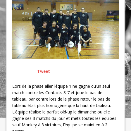
Tweet
Lors de la phase aller l’équipe 1 ne gagne qu’un seul
match contre les Contacts 8-7 et joue le bas de
tableau, par contre lors de la phase retour le bas de
tableau était plus homogène que la haut de tableau.
L’équipe réalise le parfait old-up le dimanche ou elle
gagne ses 3 matchs du jour et mets toutes les équipes
sauf Monkey à 3 victoires, l’équipe se maintien à 2