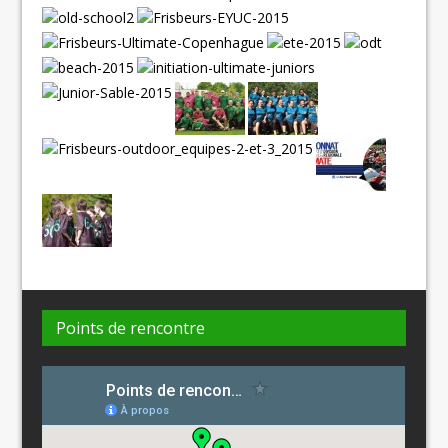
Points de rencontre