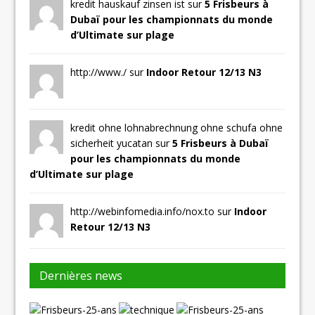
kredit hauskauf zinsen ist sur
5 Frisbeurs à
Dubaï pour les championnats du monde
d’Ultimate sur plage
http://www./ sur
Indoor Retour 12/13 N3
kredit ohne lohnabrechnung ohne schufa ohne
sicherheit yucatan sur
5 Frisbeurs à Dubaï
pour les championnats du monde
d’Ultimate sur plage
http://webinfomedia.info/nox.to sur
Indoor
Retour 12/13 N3
Dernières news