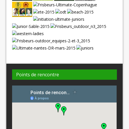
Points de rencontre