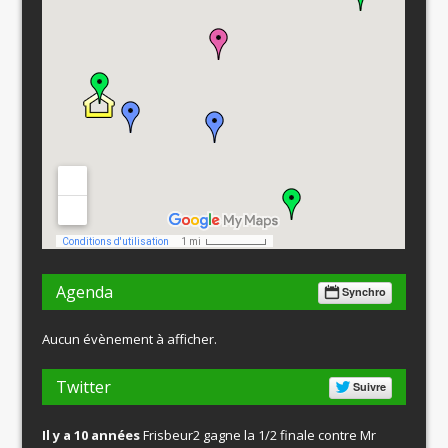
Agenda
Synchro
Aucun évènement à afficher.
Twitter
Suivre
Il y a 10 années
Frisbeur2 gagne la 1/2 finale contre Mr