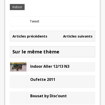
Indoor
Tweet
Articles précédents
Articles suivants
Sur le même thème
Indoor Aller 12/13 N3
Oufette 2011
Bousat by Disc’ount