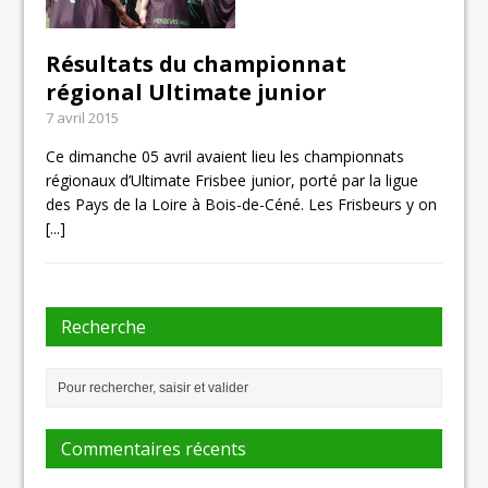
Résultats du championnat
régional Ultimate junior
7 avril 2015
Ce dimanche 05 avril avaient lieu les championnats
régionaux d’Ultimate Frisbee junior, porté par la ligue
des Pays de la Loire à Bois-de-Céné. Les Frisbeurs y on
[...]
Recherche
Commentaires récents