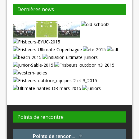
Dernières news
Points de rencontre