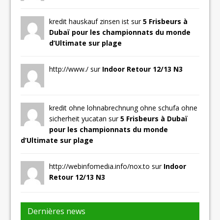
kredit hauskauf zinsen ist sur
5 Frisbeurs à
Dubaï pour les championnats du monde
d’Ultimate sur plage
http://www./ sur
Indoor Retour 12/13 N3
kredit ohne lohnabrechnung ohne schufa ohne
sicherheit yucatan sur
5 Frisbeurs à Dubaï
pour les championnats du monde
d’Ultimate sur plage
http://webinfomedia.info/nox.to sur
Indoor
Retour 12/13 N3
Dernières news