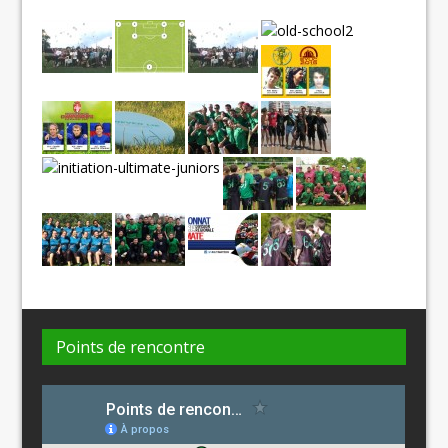
Points de rencontre