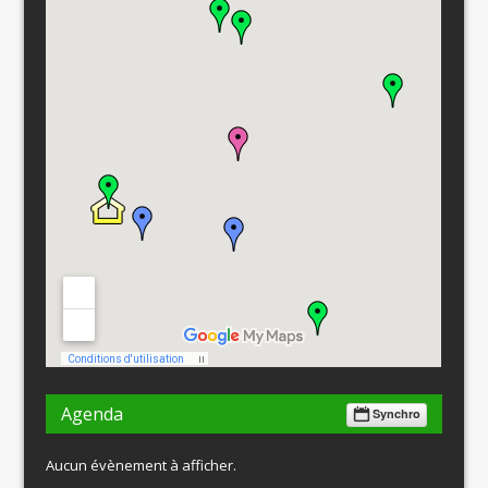
Agenda
Synchro
Aucun évènement à afficher.