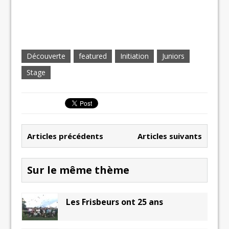
Découverte
featured
Initiation
Juniors
Stage
Articles précédents
Articles suivants
Sur le même thème
Les Frisbeurs ont 25 ans