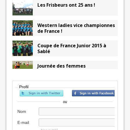
Les Frisbeurs ont 25 ans !
Western ladies vice championnes
de France !
Coupe de France Junior 2015 à
Sablé
Journée des femmes
Profil
ou
Nom
E-mail