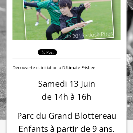
Découverte et initiation à l’Ultimate Frisbee
Samedi 13 Juin
de 14h à 16h
Parc du Grand Blottereau
Enfants à partir de 9 ans.