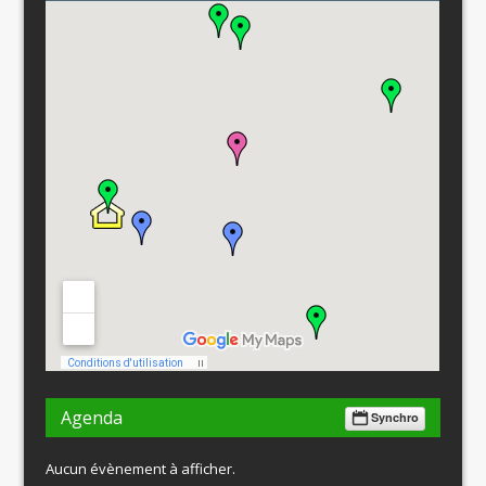
Agenda
Synchro
Aucun évènement à afficher.