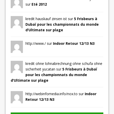
sur
Eté 2012
kredit hauskauf zinsen ist sur
5 Frisbeurs à
Dubaï pour les championnats du monde
d’Ultimate sur plage
http://www./ sur
Indoor Retour 12/13 N3
kredit ohne lohnabrechnung ohne schufa ohne
sicherheit yucatan sur
5 Frisbeurs à Dubaï
pour les championnats du monde
d’Ultimate sur plage
http://webinfomedia.info/nox.to sur
Indoor
Retour 12/13 N3