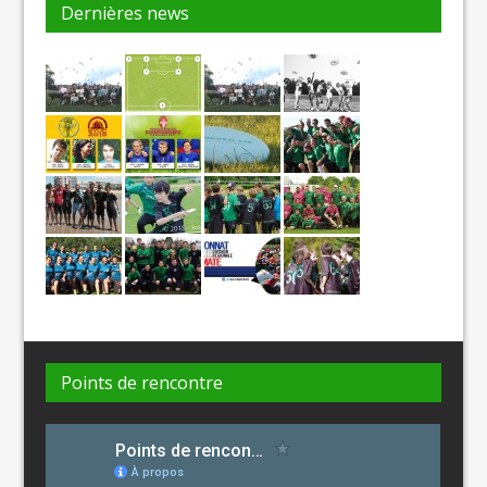
Dernières news
Points de rencontre