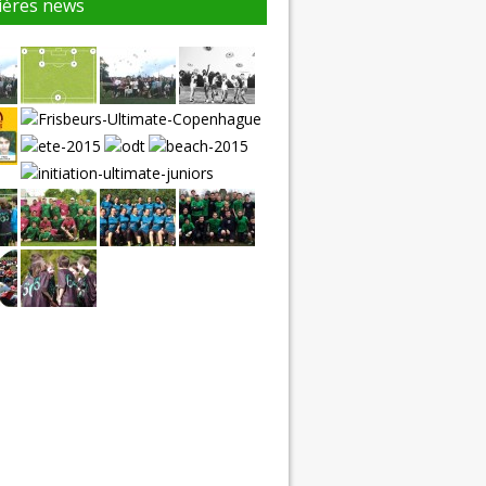
ières news