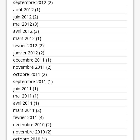
septembre 2012
(2)
août 2012
(1)
juin 2012
(2)
mai 2012
(3)
avril 2012
(3)
mars 2012
(1)
février 2012
(2)
janvier 2012
(2)
décembre 2011
(1)
novembre 2011
(2)
octobre 2011
(2)
septembre 2011
(1)
juin 2011
(1)
mai 2011
(1)
avril 2011
(1)
mars 2011
(2)
février 2011
(4)
décembre 2010
(2)
novembre 2010
(2)
octobre 2010
(1)