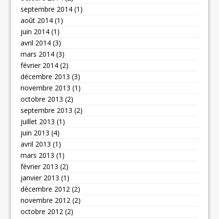
septembre 2014
(1)
août 2014
(1)
juin 2014
(1)
avril 2014
(3)
mars 2014
(3)
février 2014
(2)
décembre 2013
(3)
novembre 2013
(1)
octobre 2013
(2)
septembre 2013
(2)
juillet 2013
(1)
juin 2013
(4)
avril 2013
(1)
mars 2013
(1)
février 2013
(2)
janvier 2013
(1)
décembre 2012
(2)
novembre 2012
(2)
octobre 2012
(2)