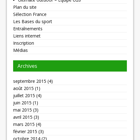
Plan du site
Sélection France
Les Bases du sport
Entraînements
Liens internet
Inscription
Médias
Archives
septembre 2015
(4)
août 2015
(1)
juillet 2015
(4)
juin 2015
(1)
mai 2015
(3)
avril 2015
(3)
mars 2015
(4)
février 2015
(3)
octobre 2014
(2)