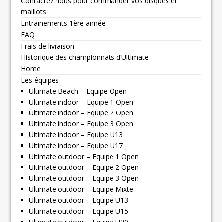
Contactez nous pour commander vos disques et
maillots
Entrainements 1ère année
FAQ
Frais de livraison
Historique des championnats d’Ultimate
Home
Les équipes
Ultimate Beach – Equipe Open
Ultimate indoor – Equipe 1 Open
Ultimate indoor – Equipe 2 Open
Ultimate indoor – Equipe 3 Open
Ultimate indoor – Equipe U13
Ultimate indoor – Equipe U17
Ultimate outdoor – Equipe 1 Open
Ultimate outdoor – Equipe 2 Open
Ultimate outdoor – Equipe 3 Open
Ultimate outdoor – Equipe Mixte
Ultimate outdoor – Equipe U13
Ultimate outdoor – Equipe U15
Ultimate outdoor – Equipe U20