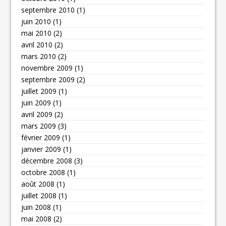
septembre 2010
(1)
juin 2010
(1)
mai 2010
(2)
avril 2010
(2)
mars 2010
(2)
novembre 2009
(1)
septembre 2009
(2)
juillet 2009
(1)
juin 2009
(1)
avril 2009
(2)
mars 2009
(3)
février 2009
(1)
janvier 2009
(1)
décembre 2008
(3)
octobre 2008
(1)
août 2008
(1)
juillet 2008
(1)
juin 2008
(1)
mai 2008
(2)