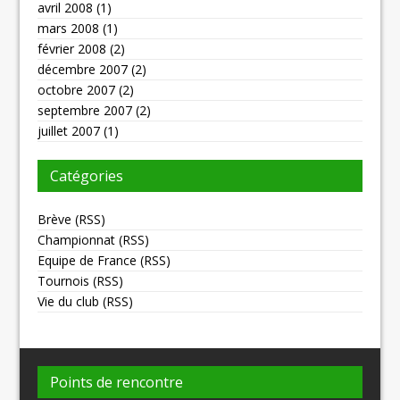
avril 2008
(1)
mars 2008
(1)
février 2008
(2)
décembre 2007
(2)
octobre 2007
(2)
septembre 2007
(2)
juillet 2007
(1)
Catégories
Brève
(
RSS
)
Championnat
(
RSS
)
Equipe de France
(
RSS
)
Tournois
(
RSS
)
Vie du club
(
RSS
)
Points de rencontre