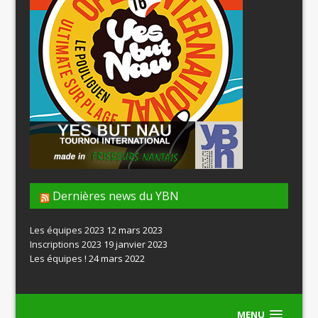
Dernières news du YBN
Les équipes 2023
12 mars 2023
Inscriptions 2023
19 janvier 2023
Les équipes !
24 mars 2022
MENU