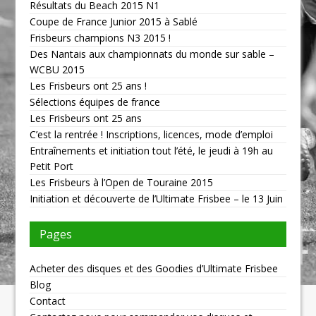
Résultats du Beach 2015 N1
Coupe de France Junior 2015 à Sablé
Frisbeurs champions N3 2015 !
Des Nantais aux championnats du monde sur sable –
WCBU 2015
Les Frisbeurs ont 25 ans !
Sélections équipes de france
Les Frisbeurs ont 25 ans
C’est la rentrée ! Inscriptions, licences, mode d’emploi
Entraînements et initiation tout l’été, le jeudi à 19h au
Petit Port
Les Frisbeurs à l’Open de Touraine 2015
Initiation et découverte de l’Ultimate Frisbee – le 13 Juin
Pages
Acheter des disques et des Goodies d’Ultimate Frisbee
Blog
Contact