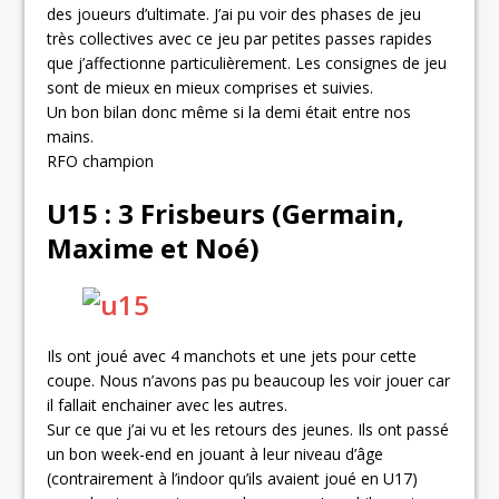
des joueurs d’ultimate. J’ai pu voir des phases de jeu
très collectives avec ce jeu par petites passes rapides
que j’affectionne particulièrement. Les consignes de jeu
sont de mieux en mieux comprises et suivies.
Un bon bilan donc même si la demi était entre nos
mains.
RFO champion
U15 : 3 Frisbeurs (Germain,
Maxime et Noé)
Ils ont joué avec 4 manchots et une jets pour cette
coupe. Nous n’avons pas pu beaucoup les voir jouer car
il fallait enchainer avec les autres.
Sur ce que j’ai vu et les retours des jeunes. Ils ont passé
un bon week-end en jouant à leur niveau d’âge
(contrairement à l’indoor qu’ils avaient joué en U17)