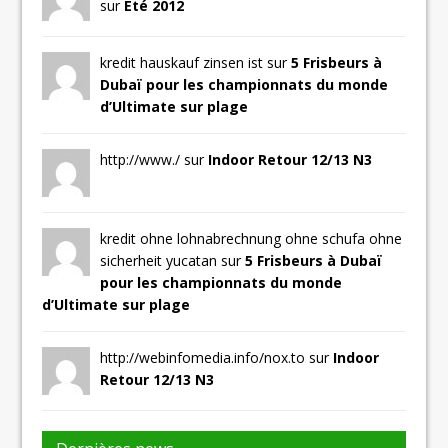
sur
Eté 2012
kredit hauskauf zinsen ist sur
5 Frisbeurs à
Dubaï pour les championnats du monde
d’Ultimate sur plage
http://www./ sur
Indoor Retour 12/13 N3
kredit ohne lohnabrechnung ohne schufa ohne
sicherheit yucatan sur
5 Frisbeurs à Dubaï
pour les championnats du monde
d’Ultimate sur plage
http://webinfomedia.info/nox.to sur
Indoor
Retour 12/13 N3