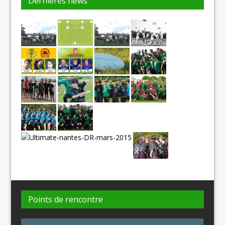
Dernières news
Points de rencontre