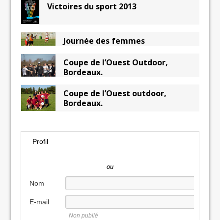
Victoires du sport 2013
Journée des femmes
Coupe de l’Ouest Outdoor,
Bordeaux.
Coupe de l’Ouest outdoor,
Bordeaux.
Profil
ou
Nom
E-mail
Non publié