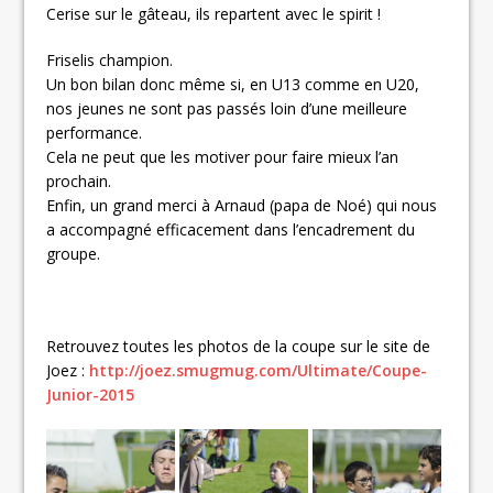
Cerise sur le gâteau, ils repartent avec le spirit !
Friselis champion.
Un bon bilan donc même si, en U13 comme en U20,
nos jeunes ne sont pas passés loin d’une meilleure
performance.
Cela ne peut que les motiver pour faire mieux l’an
prochain.
Enfin, un grand merci à Arnaud (papa de Noé) qui nous
a accompagné efficacement dans l’encadrement du
groupe.
Retrouvez toutes les photos de la coupe sur le site de
Joez :
http://joez.smugmug.com/Ultimate/Coupe-
Junior-2015