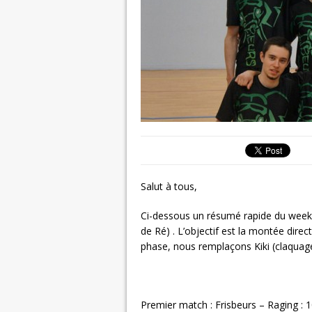
Salut à tous,
Ci-dessous un résumé rapide du week-
de Ré) . L’objectif est la montée direc
phase, nous remplaçons Kiki (claquag
Premier match : Frisbeurs – Raging : 1