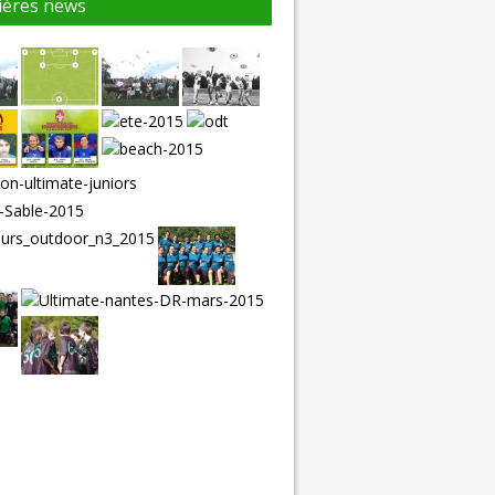
ières news