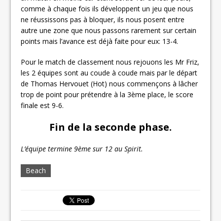
comme à chaque fois ils développent un jeu que nous
ne réussissons pas à bloquer, ils nous posent entre
autre une zone que nous passons rarement sur certain
points mais l’avance est déjà faite pour eux: 13-4.
Pour le match de classement nous rejouons les Mr Friz,
les 2 équipes sont au coude à coude mais par le départ
de Thomas Hervouet (Hot) nous commençons à lâcher
trop de point pour prétendre à la 3ème place, le score
finale est 9-6.
Fin de la seconde phase.
L’équipe termine 9ème sur 12 au Spirit.
Beach