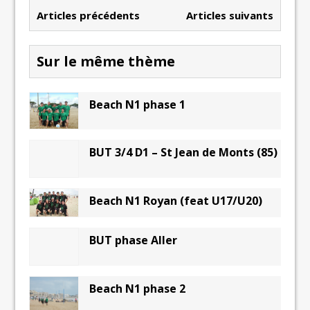
Articles précédents
Articles suivants
Sur le même thème
Beach N1 phase 1
BUT 3/4 D1 – St Jean de Monts (85)
Beach N1 Royan (feat U17/U20)
BUT phase Aller
Beach N1 phase 2