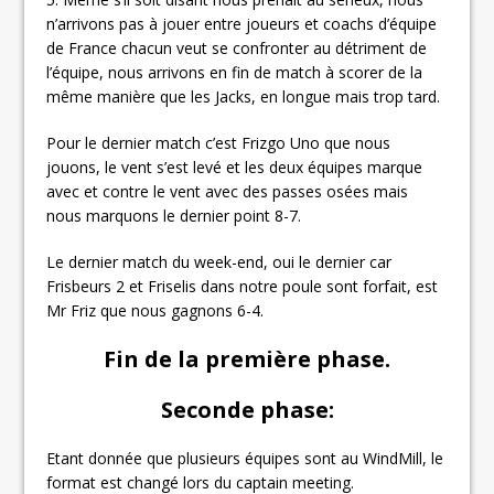
n’arrivons pas à jouer entre joueurs et coachs d’équipe
de France chacun veut se confronter au détriment de
l’équipe, nous arrivons en fin de match à scorer de la
même manière que les Jacks, en longue mais trop tard.
Pour le dernier match c’est Frizgo Uno que nous
jouons, le vent s’est levé et les deux équipes marque
avec et contre le vent avec des passes osées mais
nous marquons le dernier point 8-7.
Le dernier match du week-end, oui le dernier car
Frisbeurs 2 et Friselis dans notre poule sont forfait, est
Mr Friz que nous gagnons 6-4.
Fin de la première phase.
Seconde phase:
Etant donnée que plusieurs équipes sont au WindMill, le
format est changé lors du captain meeting.