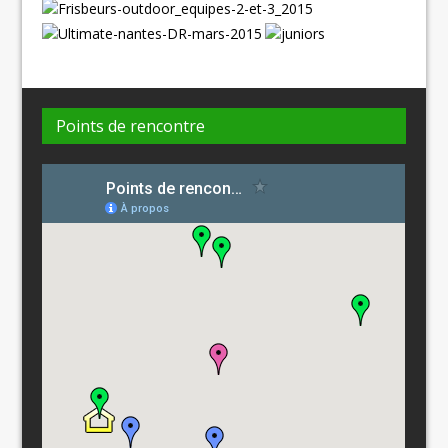
Points de rencontre