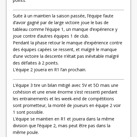
points.
Suite à un maintien la saison passée, l’équipe faute
d’avoir gagné par de large victoire joue le bas de
tableau comme l’équipe 1, un manque d’expérience y
joue contre d’autres équipes 1 de club.
Pendant la phase retour le manque d’expérience contre
des équipes capées se ressent, et malgré le manque
d’une victoire la descente n’était pas inévitable malgré
des défaites à 2 points.
L’équipe 2 jouera en R1 l’an prochain.
L’équipe 3 tire un bilan mitigé avec 5V et 5D mais une
cohésion et une envie énorme s’est ressenti pendant
les entrainements et les week-end de compétitions
sont prometteur, la monté de joueurs en équipe 2 voir
1 sont possible.
L’équipe se maintien en R1 et jouera dans la même
division que l’équipe 2, mais peut être pas dans la
même poule.