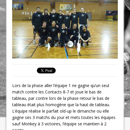
Lors de la phase aller l’équipe 1 ne gagne qu’un seul
match contre les Contacts 8-7 et joue le bas de
tableau, par contre lors de la phase retour le bas de
tableau était plus homogène que la haut de tableau.
L’équipe réalise le parfait old-up le dimanche ou elle
gagne ses 3 matchs du jour et mets toutes les équipes
sauf Monkey à 3 victoires, l’équipe se maintien à 2