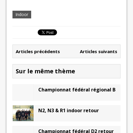
Indoor
Articles précédents
Articles suivants
Sur le même thème
Championnat fédéral régional B
N2, N3 & R1 indoor retour
Championnat fédéral D2 retour