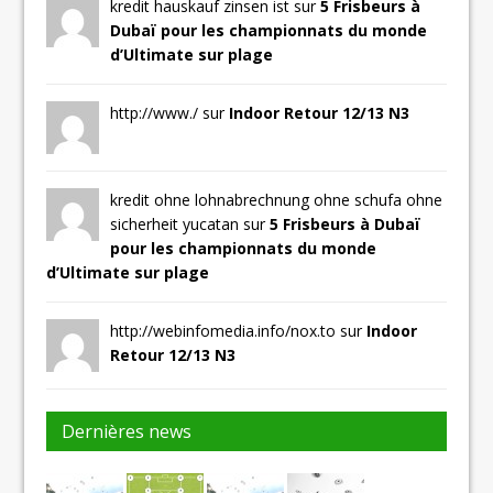
kredit hauskauf zinsen ist sur
5 Frisbeurs à
Dubaï pour les championnats du monde
d’Ultimate sur plage
http://www./ sur
Indoor Retour 12/13 N3
kredit ohne lohnabrechnung ohne schufa ohne
sicherheit yucatan sur
5 Frisbeurs à Dubaï
pour les championnats du monde
d’Ultimate sur plage
http://webinfomedia.info/nox.to sur
Indoor
Retour 12/13 N3
Dernières news