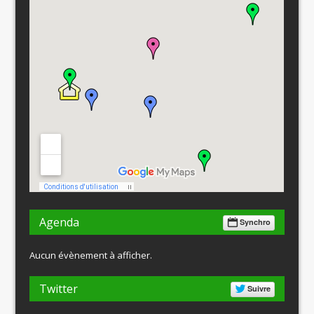
Agenda
Synchro
Aucun évènement à afficher.
Twitter
Suivre