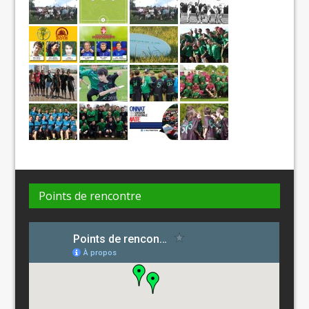
Points de rencontre