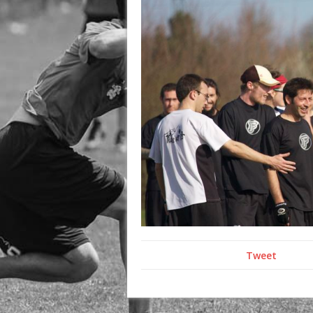
Tweet