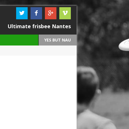
Ultimate frisbee Nantes
YES BUT NAU